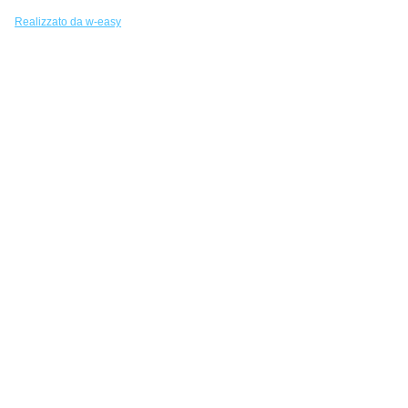
Realizzato da w-easy