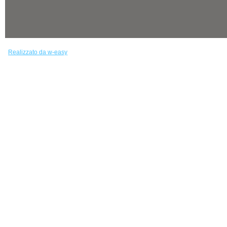
Realizzato da w-easy