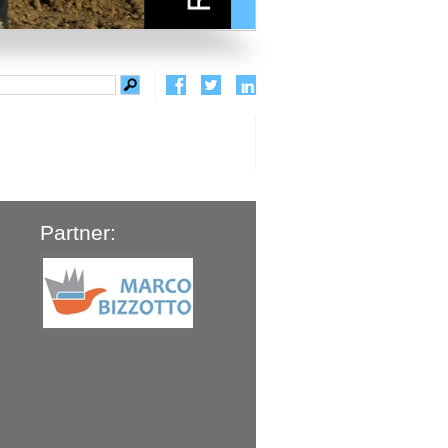
Partner: