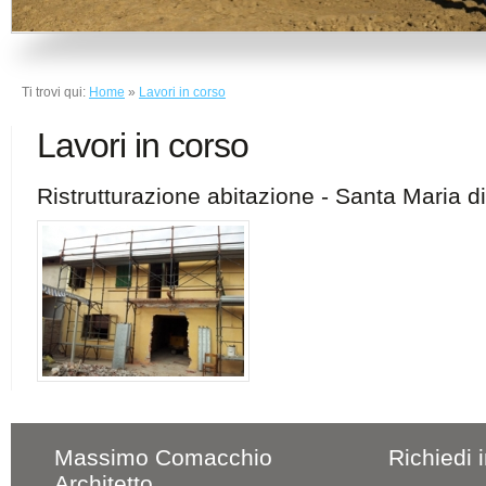
Ti trovi qui:
Home
»
Lavori in corso
Lavori in corso
Ristrutturazione abitazione - Santa Maria d
Massimo Comacchio
Richiedi 
Architetto