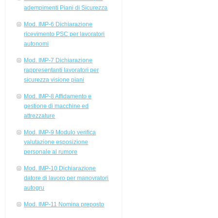
adempimenti Piani di Sicurezza
Mod. IMP-6 Dichiarazione
ricevimento PSC per lavoratori
autonomi
Mod. IMP-7 Dichiarazione
rappresentanti lavoratori per
sicurezza visione piani
Mod. IMP-8 Affidamento e
gestione di macchine ed
attrezzature
Mod. IMP-9 Modulo verifica
valutazione esposizione
personale al rumore
Mod. IMP-10 Dichiarazione
datore di lavoro per manovratori
autogru
Mod. IMP-11 Nomina preposto