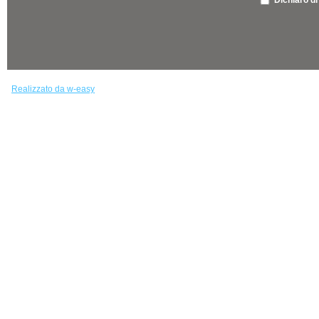
Realizzato da w-easy