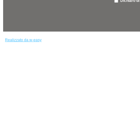
Dichiaro di
Realizzato da w-easy