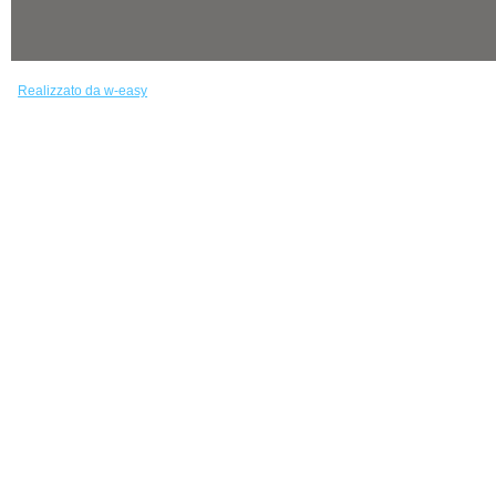
Realizzato da w-easy