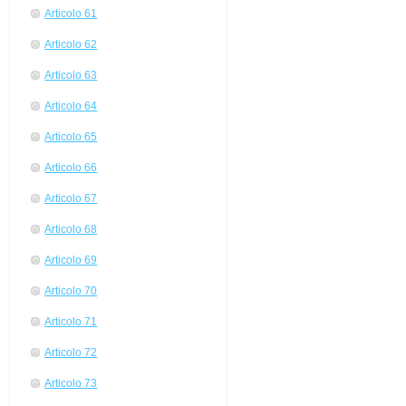
Articolo 61
Articolo 62
Articolo 63
Articolo 64
Articolo 65
Articolo 66
Articolo 67
Articolo 68
Articolo 69
Articolo 70
Articolo 71
Articolo 72
Articolo 73