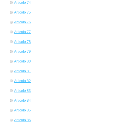
Articolo 74
Articolo 75
Articolo 76
Articolo 77
Articolo 78
Articolo 79
Articolo 80
Articolo 81
Articolo 82
Articolo 83
Articolo 84
Articolo 85
Articolo 86