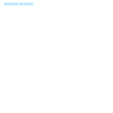
Realizzato da w-easy