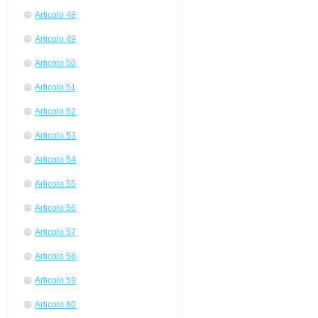
Articolo 48
Articolo 49
Articolo 50
Articolo 51
Articolo 52
Articolo 53
Articolo 54
Articolo 55
Articolo 56
Articolo 57
Articolo 58
Articolo 59
Articolo 60