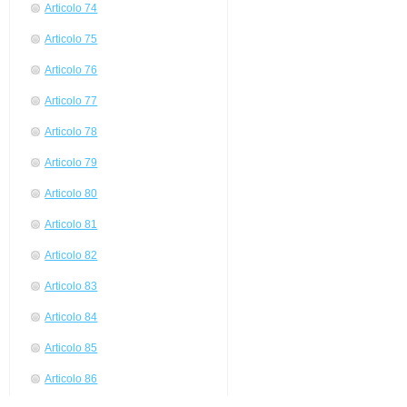
Articolo 74
Articolo 75
Articolo 76
Articolo 77
Articolo 78
Articolo 79
Articolo 80
Articolo 81
Articolo 82
Articolo 83
Articolo 84
Articolo 85
Articolo 86