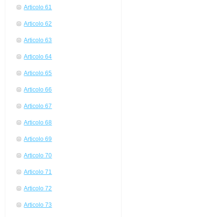
Articolo 61
Articolo 62
Articolo 63
Articolo 64
Articolo 65
Articolo 66
Articolo 67
Articolo 68
Articolo 69
Articolo 70
Articolo 71
Articolo 72
Articolo 73