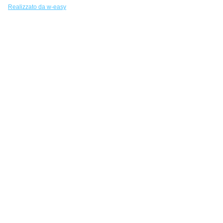
Realizzato da w-easy