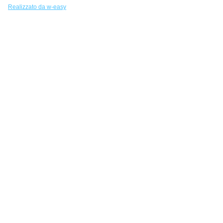
Realizzato da w-easy