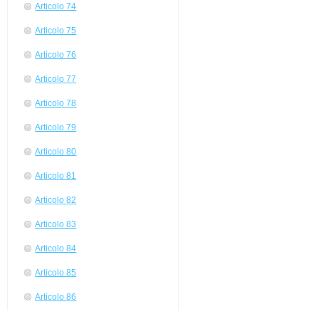
Articolo 74
Articolo 75
Articolo 76
Articolo 77
Articolo 78
Articolo 79
Articolo 80
Articolo 81
Articolo 82
Articolo 83
Articolo 84
Articolo 85
Articolo 86