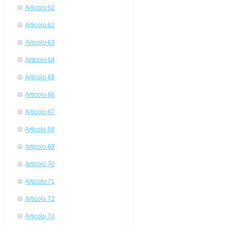
Articolo 61
Articolo 62
Articolo 63
Articolo 64
Articolo 65
Articolo 66
Articolo 67
Articolo 68
Articolo 69
Articolo 70
Articolo 71
Articolo 72
Articolo 73