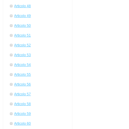
Articolo 48
Articolo 49
Articolo 50
Articolo 51
Articolo 52
Articolo 53
Articolo 54
Articolo 55
Articolo 56
Articolo 57
Articolo 58
Articolo 59
Articolo 60