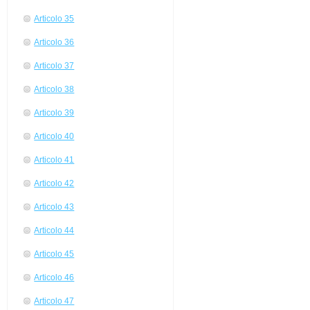
Articolo 35
Articolo 36
Articolo 37
Articolo 38
Articolo 39
Articolo 40
Articolo 41
Articolo 42
Articolo 43
Articolo 44
Articolo 45
Articolo 46
Articolo 47