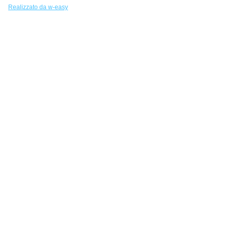
Realizzato da w-easy