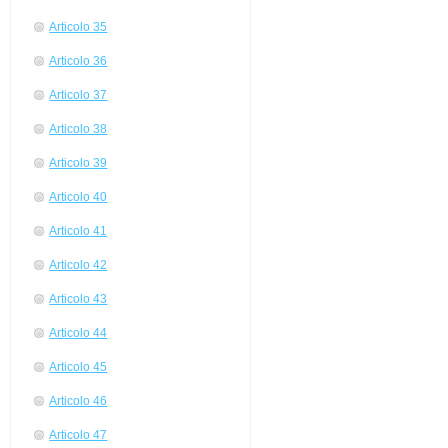
Articolo 35
Articolo 36
Articolo 37
Articolo 38
Articolo 39
Articolo 40
Articolo 41
Articolo 42
Articolo 43
Articolo 44
Articolo 45
Articolo 46
Articolo 47