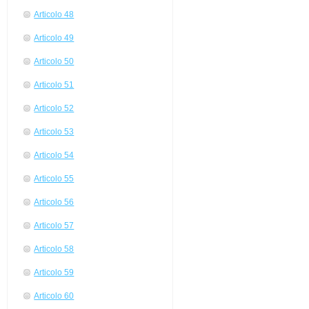
Articolo 48
Articolo 49
Articolo 50
Articolo 51
Articolo 52
Articolo 53
Articolo 54
Articolo 55
Articolo 56
Articolo 57
Articolo 58
Articolo 59
Articolo 60