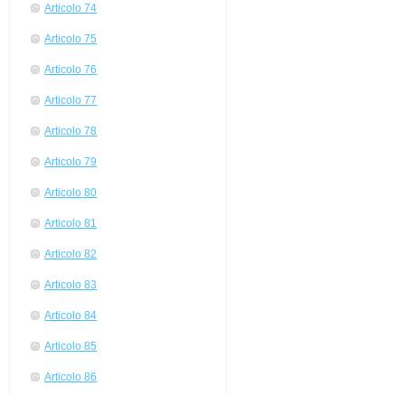
Articolo 74
Articolo 75
Articolo 76
Articolo 77
Articolo 78
Articolo 79
Articolo 80
Articolo 81
Articolo 82
Articolo 83
Articolo 84
Articolo 85
Articolo 86