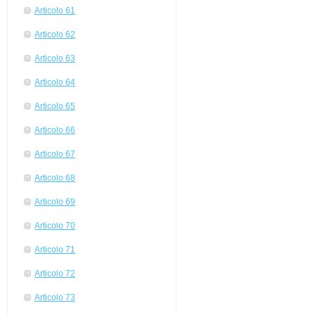
Articolo 61
Articolo 62
Articolo 63
Articolo 64
Articolo 65
Articolo 66
Articolo 67
Articolo 68
Articolo 69
Articolo 70
Articolo 71
Articolo 72
Articolo 73