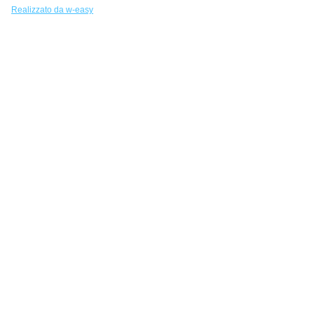
Realizzato da w-easy