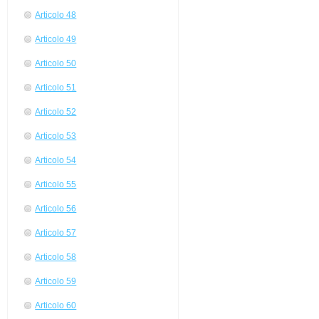
Articolo 48
Articolo 49
Articolo 50
Articolo 51
Articolo 52
Articolo 53
Articolo 54
Articolo 55
Articolo 56
Articolo 57
Articolo 58
Articolo 59
Articolo 60