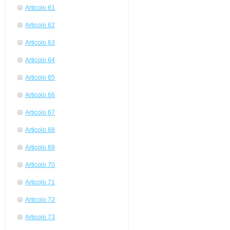
Articolo 61
Articolo 62
Articolo 63
Articolo 64
Articolo 65
Articolo 66
Articolo 67
Articolo 68
Articolo 69
Articolo 70
Articolo 71
Articolo 72
Articolo 73