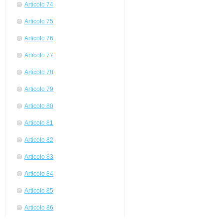
Articolo 74
Articolo 75
Articolo 76
Articolo 77
Articolo 78
Articolo 79
Articolo 80
Articolo 81
Articolo 82
Articolo 83
Articolo 84
Articolo 85
Articolo 86