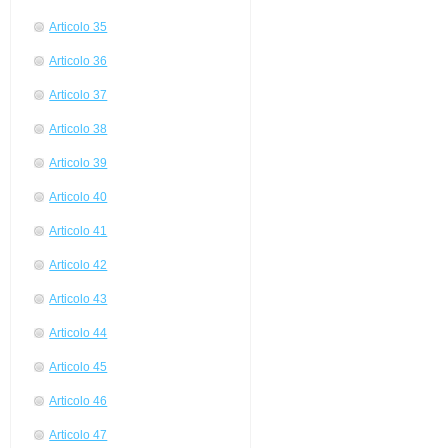
Articolo 35
Articolo 36
Articolo 37
Articolo 38
Articolo 39
Articolo 40
Articolo 41
Articolo 42
Articolo 43
Articolo 44
Articolo 45
Articolo 46
Articolo 47