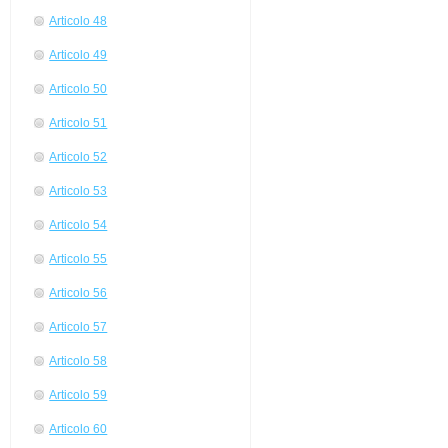
Articolo 48
Articolo 49
Articolo 50
Articolo 51
Articolo 52
Articolo 53
Articolo 54
Articolo 55
Articolo 56
Articolo 57
Articolo 58
Articolo 59
Articolo 60