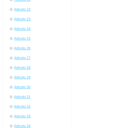
Articolo 22
Articolo 23
Articolo 24
Articolo 25
Articolo 26
Articolo 27
Articolo 28
Articolo 29
Articolo 30
Articolo 31
Articolo 32
Articolo 33
Articolo 34