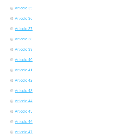
Articolo 35
Articolo 36
Articolo 37
Articolo 38
Articolo 39
Articolo 40
Articolo 41
Articolo 42
Articolo 43
Articolo 44
Articolo 45
Articolo 46
Articolo 47