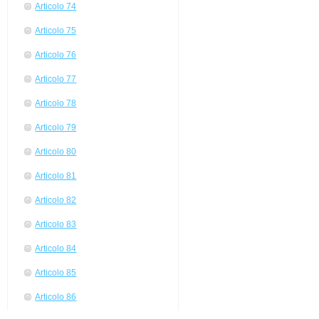
Articolo 74
Articolo 75
Articolo 76
Articolo 77
Articolo 78
Articolo 79
Articolo 80
Articolo 81
Articolo 82
Articolo 83
Articolo 84
Articolo 85
Articolo 86