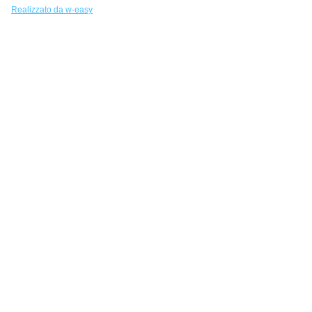
Realizzato da w-easy