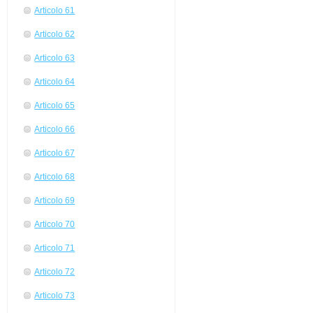
Articolo 61
Articolo 62
Articolo 63
Articolo 64
Articolo 65
Articolo 66
Articolo 67
Articolo 68
Articolo 69
Articolo 70
Articolo 71
Articolo 72
Articolo 73