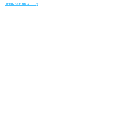
Realizzato da w-easy