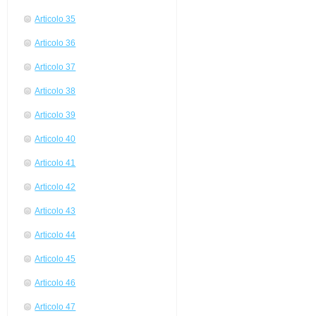
Articolo 35
Articolo 36
Articolo 37
Articolo 38
Articolo 39
Articolo 40
Articolo 41
Articolo 42
Articolo 43
Articolo 44
Articolo 45
Articolo 46
Articolo 47