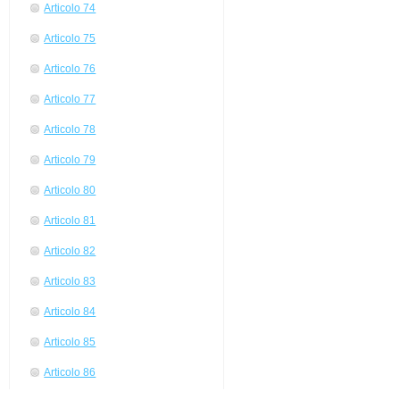
Articolo 74
Articolo 75
Articolo 76
Articolo 77
Articolo 78
Articolo 79
Articolo 80
Articolo 81
Articolo 82
Articolo 83
Articolo 84
Articolo 85
Articolo 86