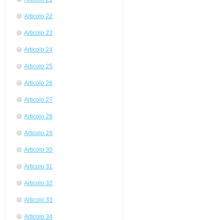
Articolo 22
Articolo 23
Articolo 24
Articolo 25
Articolo 26
Articolo 27
Articolo 28
Articolo 29
Articolo 30
Articolo 31
Articolo 32
Articolo 33
Articolo 34