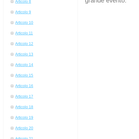
grande evento.
Articolo 8
Articolo 9
Articolo 10
Articolo 11
Articolo 12
Articolo 13
Articolo 14
Articolo 15
Articolo 16
Articolo 17
Articolo 18
Articolo 19
Articolo 20
Articolo 21