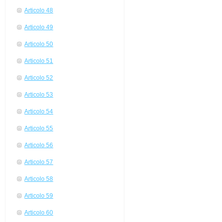
Articolo 48
Articolo 49
Articolo 50
Articolo 51
Articolo 52
Articolo 53
Articolo 54
Articolo 55
Articolo 56
Articolo 57
Articolo 58
Articolo 59
Articolo 60