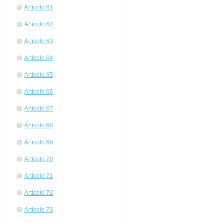
Articolo 61
Articolo 62
Articolo 63
Articolo 64
Articolo 65
Articolo 66
Articolo 67
Articolo 68
Articolo 69
Articolo 70
Articolo 71
Articolo 72
Articolo 73