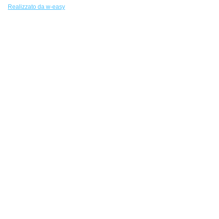
Realizzato da w-easy