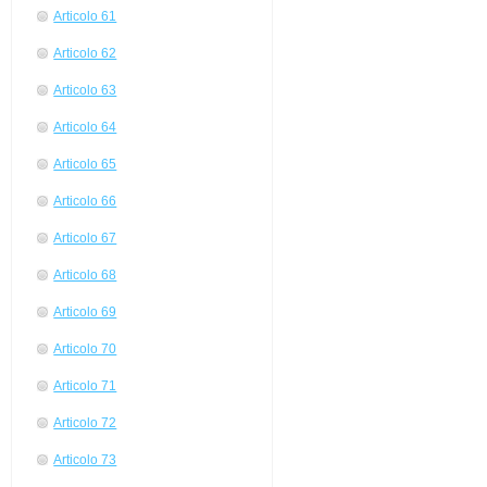
Articolo 61
Articolo 62
Articolo 63
Articolo 64
Articolo 65
Articolo 66
Articolo 67
Articolo 68
Articolo 69
Articolo 70
Articolo 71
Articolo 72
Articolo 73