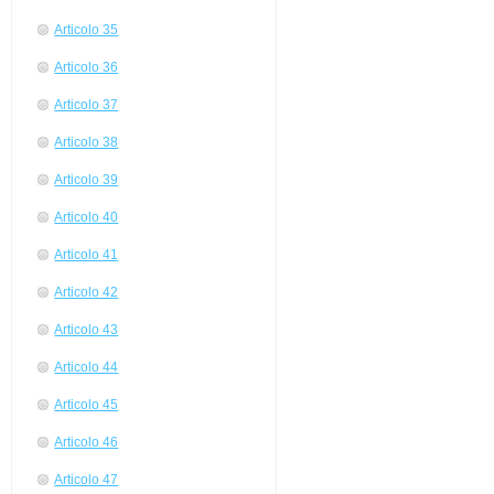
Articolo 35
Articolo 36
Articolo 37
Articolo 38
Articolo 39
Articolo 40
Articolo 41
Articolo 42
Articolo 43
Articolo 44
Articolo 45
Articolo 46
Articolo 47