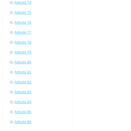
Articolo 74
Articolo 75
Articolo 76
Articolo 77
Articolo 78
Articolo 79
Articolo 80
Articolo 81
Articolo 82
Articolo 83
Articolo 84
Articolo 85
Articolo 86