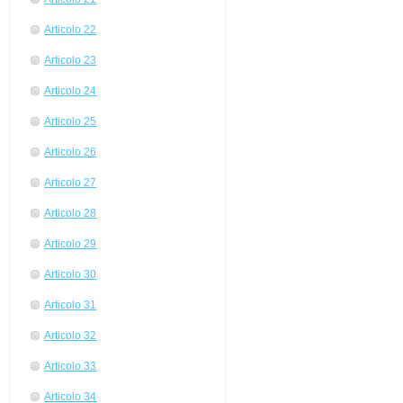
Articolo 22
Articolo 23
Articolo 24
Articolo 25
Articolo 26
Articolo 27
Articolo 28
Articolo 29
Articolo 30
Articolo 31
Articolo 32
Articolo 33
Articolo 34