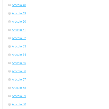
Articolo 48
Articolo 49
Articolo 50
Articolo 51
Articolo 52
Articolo 53
Articolo 54
Articolo 55
Articolo 56
Articolo 57
Articolo 58
Articolo 59
Articolo 60