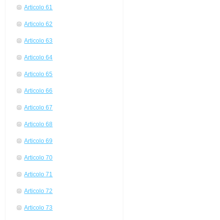
Articolo 61
Articolo 62
Articolo 63
Articolo 64
Articolo 65
Articolo 66
Articolo 67
Articolo 68
Articolo 69
Articolo 70
Articolo 71
Articolo 72
Articolo 73