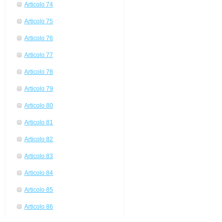
Articolo 74
Articolo 75
Articolo 76
Articolo 77
Articolo 78
Articolo 79
Articolo 80
Articolo 81
Articolo 82
Articolo 83
Articolo 84
Articolo 85
Articolo 86