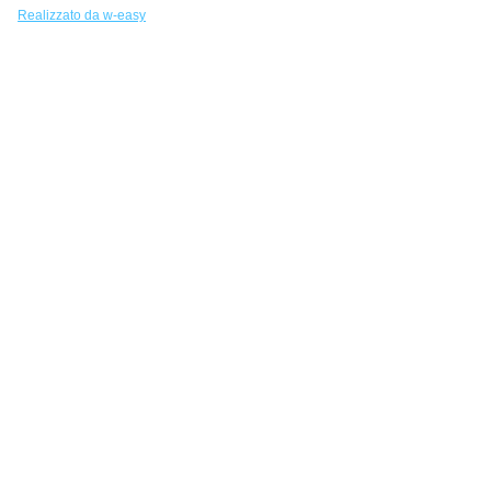
Realizzato da w-easy