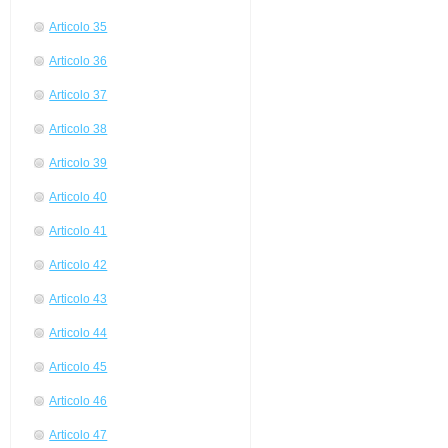
Articolo 35
Articolo 36
Articolo 37
Articolo 38
Articolo 39
Articolo 40
Articolo 41
Articolo 42
Articolo 43
Articolo 44
Articolo 45
Articolo 46
Articolo 47