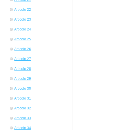
Articolo 22
Articolo 23
Articolo 24
Articolo 25
Articolo 26
Articolo 27
Articolo 28
Articolo 29
Articolo 30
Articolo 31
Articolo 32
Articolo 33
Articolo 34