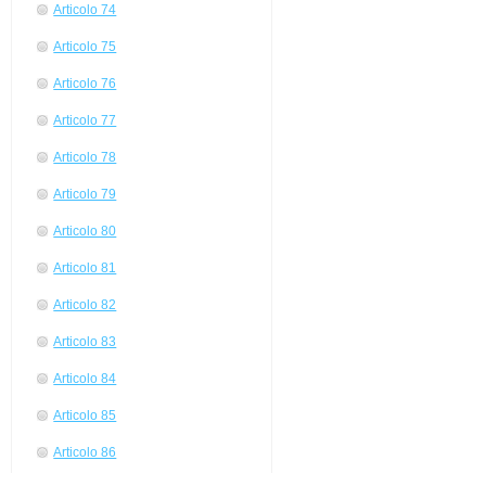
Articolo 74
Articolo 75
Articolo 76
Articolo 77
Articolo 78
Articolo 79
Articolo 80
Articolo 81
Articolo 82
Articolo 83
Articolo 84
Articolo 85
Articolo 86