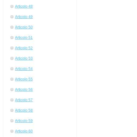
Articolo 48
Articolo 49
Articolo 50
Articolo 51
Articolo 52
Articolo 53
Articolo 54
Articolo 55
Articolo 56
Articolo 57
Articolo 58
Articolo 59
Articolo 60