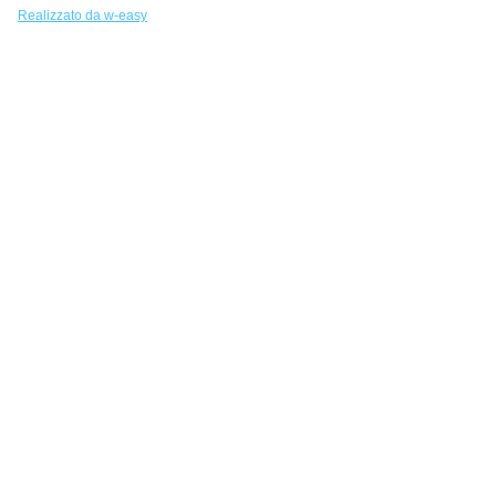
Realizzato da w-easy