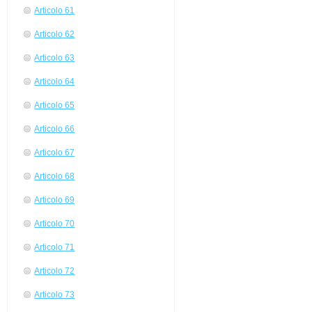
Articolo 61
Articolo 62
Articolo 63
Articolo 64
Articolo 65
Articolo 66
Articolo 67
Articolo 68
Articolo 69
Articolo 70
Articolo 71
Articolo 72
Articolo 73