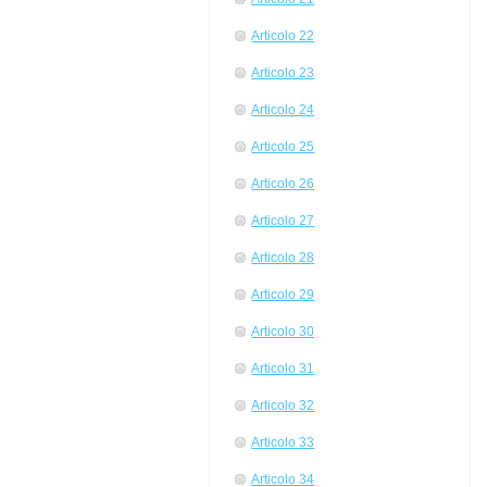
Articolo 22
Articolo 23
Articolo 24
Articolo 25
Articolo 26
Articolo 27
Articolo 28
Articolo 29
Articolo 30
Articolo 31
Articolo 32
Articolo 33
Articolo 34