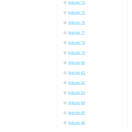
Articolo 74
Articolo 75
Articolo 76
Articolo 77
Articolo 78
Articolo 79
Articolo 80
Articolo 81
Articolo 82
Articolo 83
Articolo 84
Articolo 85
Articolo 86