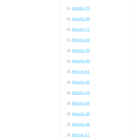
Articolo 35
Articolo 36
Articolo 37
Articolo 38
Articolo 39
Articolo 40
Articolo 41
Articolo 42
Articolo 43
Articolo 44
Articolo 45
Articolo 46
Articolo 47