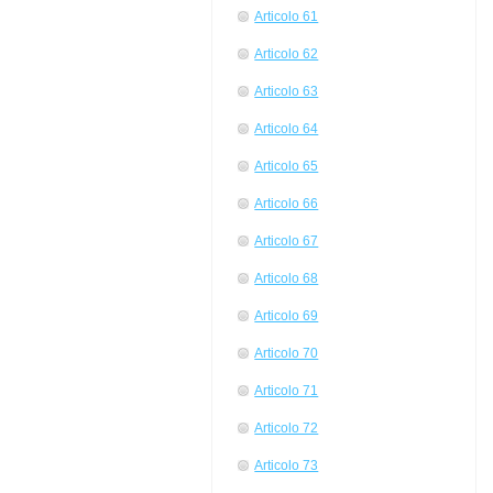
Articolo 61
Articolo 62
Articolo 63
Articolo 64
Articolo 65
Articolo 66
Articolo 67
Articolo 68
Articolo 69
Articolo 70
Articolo 71
Articolo 72
Articolo 73