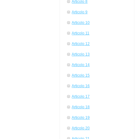
Articolo 8
Articolo 9
Articolo 10
Articolo 11
Articolo 12
Articolo 13
Articolo 14
Articolo 15
Articolo 16
Articolo 17
Articolo 18
Articolo 19
Articolo 20
Articolo 21