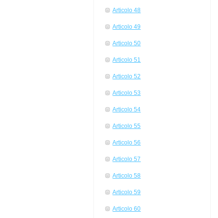
Articolo 48
Articolo 49
Articolo 50
Articolo 51
Articolo 52
Articolo 53
Articolo 54
Articolo 55
Articolo 56
Articolo 57
Articolo 58
Articolo 59
Articolo 60