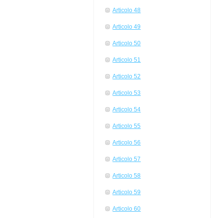
Articolo 48
Articolo 49
Articolo 50
Articolo 51
Articolo 52
Articolo 53
Articolo 54
Articolo 55
Articolo 56
Articolo 57
Articolo 58
Articolo 59
Articolo 60