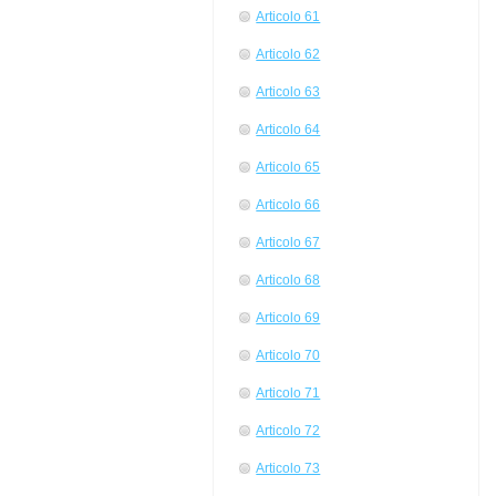
Articolo 61
Articolo 62
Articolo 63
Articolo 64
Articolo 65
Articolo 66
Articolo 67
Articolo 68
Articolo 69
Articolo 70
Articolo 71
Articolo 72
Articolo 73