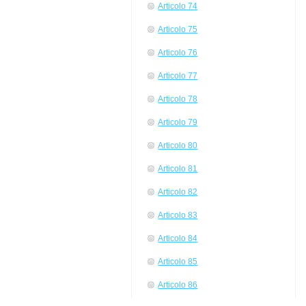
Articolo 74
Articolo 75
Articolo 76
Articolo 77
Articolo 78
Articolo 79
Articolo 80
Articolo 81
Articolo 82
Articolo 83
Articolo 84
Articolo 85
Articolo 86