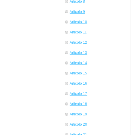
Articolo 8
Articolo 9
Articolo 10
Articolo 11
Articolo 12
Articolo 13
Articolo 14
Articolo 15
Articolo 16
Articolo 17
Articolo 18
Articolo 19
Articolo 20
Articolo 21