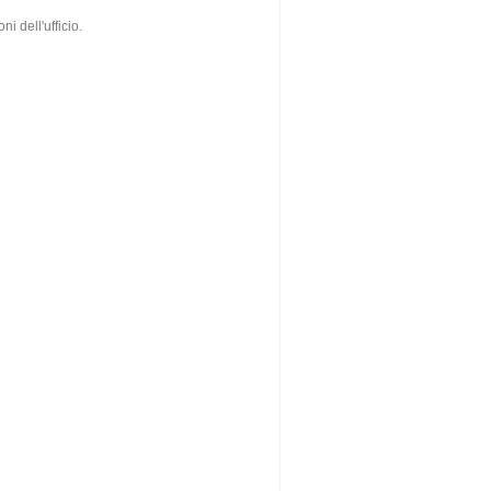
i dell'ufficio.