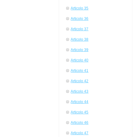
Articolo 35
Articolo 36
Articolo 37
Articolo 38
Articolo 39
Articolo 40
Articolo 41
Articolo 42
Articolo 43
Articolo 44
Articolo 45
Articolo 46
Articolo 47