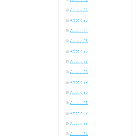
Articolo 22
Articolo 23
Articolo 24
Articolo 25
Articolo 26
Articolo 27
Articolo 28
Articolo 29
Articolo 30
Articolo 31
Articolo 32
Articolo 33
Articolo 34