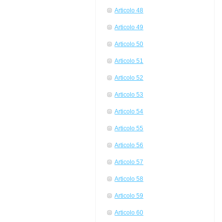
Articolo 48
Articolo 49
Articolo 50
Articolo 51
Articolo 52
Articolo 53
Articolo 54
Articolo 55
Articolo 56
Articolo 57
Articolo 58
Articolo 59
Articolo 60