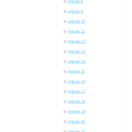
Articolo 8
Articolo 9
Articolo 10
Articolo 11
Articolo 12
Articolo 13
Articolo 14
Articolo 15
Articolo 16
Articolo 17
Articolo 18
Articolo 19
Articolo 20
Articolo 21