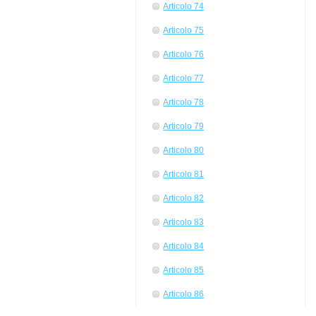
Articolo 74
Articolo 75
Articolo 76
Articolo 77
Articolo 78
Articolo 79
Articolo 80
Articolo 81
Articolo 82
Articolo 83
Articolo 84
Articolo 85
Articolo 86