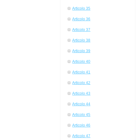
Articolo 35
Articolo 36
Articolo 37
Articolo 38
Articolo 39
Articolo 40
Articolo 41
Articolo 42
Articolo 43
Articolo 44
Articolo 45
Articolo 46
Articolo 47