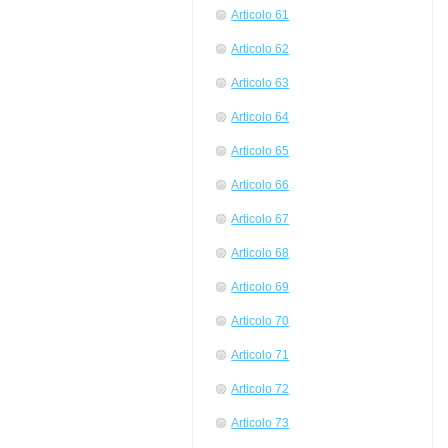
Articolo 61
Articolo 62
Articolo 63
Articolo 64
Articolo 65
Articolo 66
Articolo 67
Articolo 68
Articolo 69
Articolo 70
Articolo 71
Articolo 72
Articolo 73