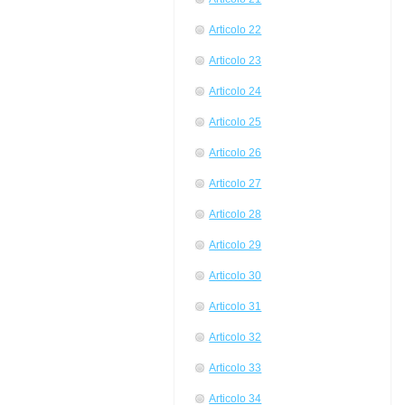
Articolo 22
Articolo 23
Articolo 24
Articolo 25
Articolo 26
Articolo 27
Articolo 28
Articolo 29
Articolo 30
Articolo 31
Articolo 32
Articolo 33
Articolo 34