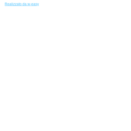
Realizzato da w-easy