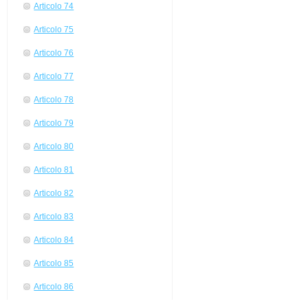
Articolo 74
Articolo 75
Articolo 76
Articolo 77
Articolo 78
Articolo 79
Articolo 80
Articolo 81
Articolo 82
Articolo 83
Articolo 84
Articolo 85
Articolo 86