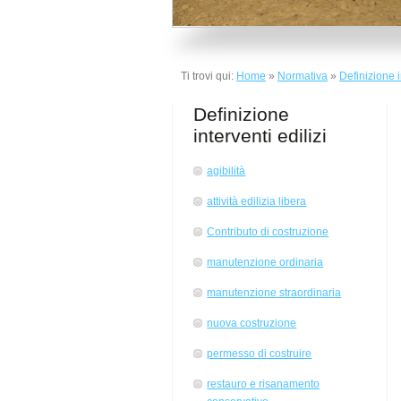
Ti trovi qui:
Home
»
Normativa
»
Definizione i
Definizione
interventi edilizi
agibilità
attività edilizia libera
Contributo di costruzione
manutenzione ordinaria
manutenzione straordinaria
nuova costruzione
permesso di costruire
restauro e risanamento