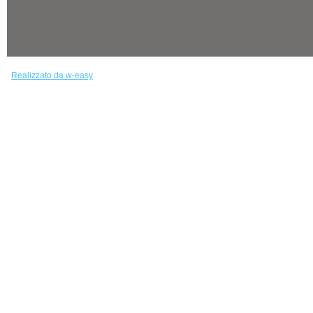
Realizzato da w-easy