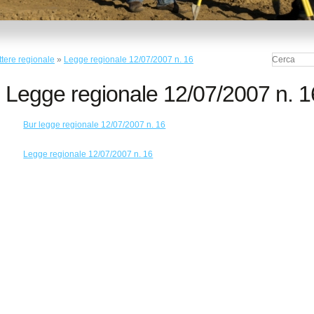
ttere regionale
»
Legge regionale 12/07/2007 n. 16
Legge regionale 12/07/2007 n. 1
Bur legge regionale 12/07/2007 n. 16
Legge regionale 12/07/2007 n. 16