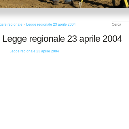
ttere regionale
»
Legge regionale 23 aprile 2004
Legge regionale 23 aprile 2004
Legge regionale 23 aprile 2004