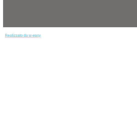
Realizzato da w-easy