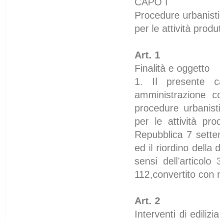
CAPO I
Procedure urbanisti
per le attività produ
Art. 1
Finalità e oggetto
1. Il presente c
amministrazione con
procedure urbanisti
per le attività pr
Repubblica 7 sette
ed il riordino della 
sensi dell’artico
112,convertito con 
Art. 2
Interventi di edili