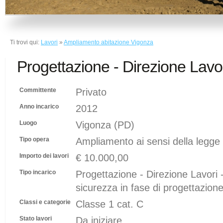
Ti trovi qui:
Lavori
»
Ampliamento abitazione Vigonza
Progettazione - Direzione Lavo
Committente
Privato
Anno incarico
2012
Luogo
Vigonza (PD)
Tipo opera
Ampliamento ai sensi della legge
Importo dei lavori
€ 10.000,00
Tipo incarico
Progettazione - Direzione Lavori 
sicurezza in fase di progettazion
Classi e categorie
Classe 1 cat. C
Stato lavori
Da iniziare