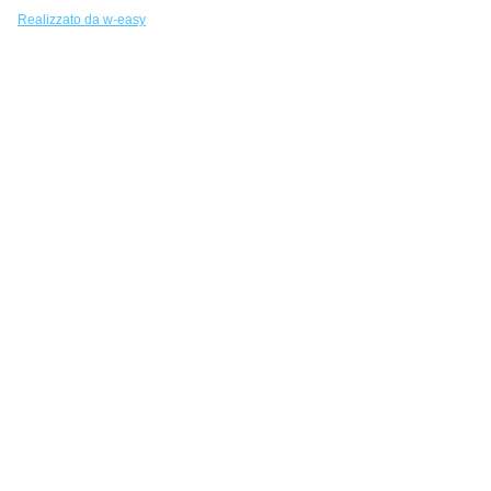
Realizzato da w-easy