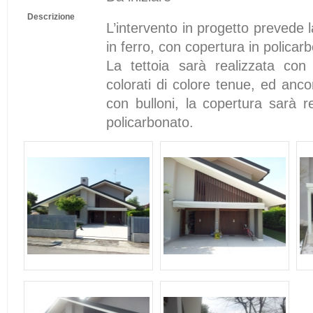
Descrizione
L’intervento in progetto prevede l
in ferro, con copertura in policar
La tettoia sarà realizzata con 
colorati di colore tenue, ed anco
con bulloni, la copertura sarà r
policarbonato.