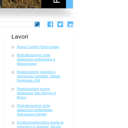
Lavori
Nuovo Centro Parrocchiale
Ristrutturazione civile
abitazione unifamiliare a
Massanzago
Realizzazione pannelli a
messaggio variabile: Strada
Regionale 308
Realizzazione nuova
abitazione San Giorgio in
Bosco
Ristrutturazione civile
abitazione unifamiliare:
Selvazzano Dentro
Sostituzione/bonifica manto di
copertura in amianto: Mestre