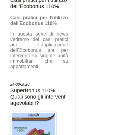
dell’Ecobonus 110%
C
asi pratici per l’utilizzo
dell’Ecobonus 110%
In questa serie di news
vedremo dei casi pratici
per l’applicazione
dell’Ecobonus sia per
interventi su singole unità
immobiliari che su
appartamenti.
24-08-2020
SuperBonus 110%
Quali sono gli interventi
agevolabili?