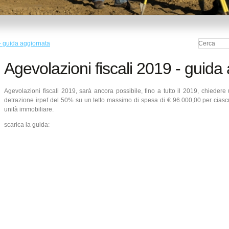
 - guida aggiornata
Agevolazioni fiscali 2019 - guida
Agevolazioni fiscali 2019, sarà ancora possibile, fino a tutto il 2019, chiedere
detrazione irpef del 50% su un tetto massimo di spesa di € 96.000,00 per cias
unità immobiliare.
scarica la guida: