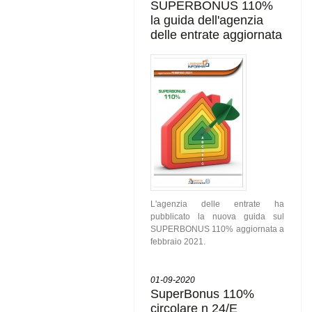
SUPERBONUS 110%
la guida dell'agenzia
delle entrate aggiornata
L'agenzia delle entrate ha
pubblicato la nuova guida sul
SUPERBONUS 110% aggiornata a
febbraio 2021.
01-09-2020
SuperBonus 110%
circolare n 24/E