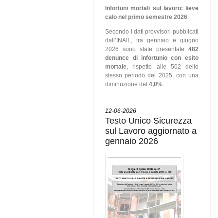
Infortuni mortali sul lavoro: lieve
calo nel primo semestre 2026
Secondo i dati provvisori pubblicati
dall’INAIL, tra gennaio e giugno
2026 sono state presentate
482
denunce di infortunio con esito
mortale
, rispetto alle 502 dello
stesso periodo del 2025, con una
diminuzione del
4,0%
.
12-06-2026
Testo Unico Sicurezza
sul Lavoro aggiornato a
gennaio 2026