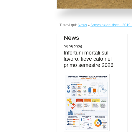
Ti trovi qui:
News
»
Agevolazioni fiscali 2019
News
06.08.2026
Infortuni mortali sul
lavoro: lieve calo nel
primo semestre 2026