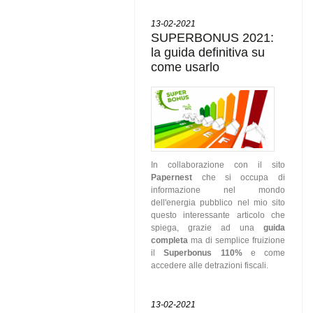
13-02-2021
SUPERBONUS 2021:
la guida definitiva su
come usarlo
In collaborazione con il sito
Papernest
che si occupa di
informazione nel mondo
dell'energia pubblico nel mio sito
questo interessante articolo che
spiega, grazie ad una
guida
completa
ma di semplice fruizione
il
Superbonus 110%
e come
accedere alle detrazioni fiscali.
13-02-2021