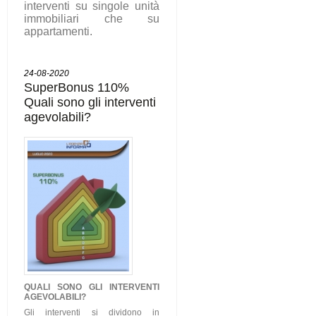
interventi su singole unità
immobiliari che su
appartamenti.
24-08-2020
SuperBonus 110%
Quali sono gli interventi
agevolabili?
QUALI SONO GLI
INTERVENTI
AGEVOLABILI
?
Gli interventi si dividono in