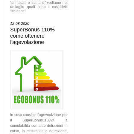
“principali o trainanti” vediamo nel
dettaglio quali sono i cosiddetti
“trainanti”
12-08-2020
SuperBonus 110%
come ottenere
l'agevolazione
In cosa consiste l'agevoalzione per
il SuperBonus110%? la
cumulabilità con altre detrazioni in
corso, la misura della detrazione,