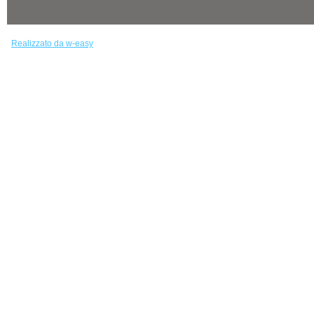
Realizzato da w-easy