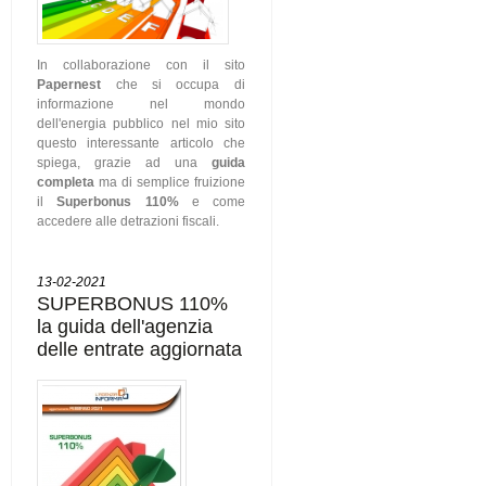
In collaborazione con il sito
Papernest
che si occupa di
informazione nel mondo
dell'energia pubblico nel mio sito
questo interessante articolo che
spiega, grazie ad una
guida
completa
ma di semplice fruizione
il
Superbonus 110%
e come
accedere alle detrazioni fiscali.
13-02-2021
SUPERBONUS 110%
la guida dell'agenzia
delle entrate aggiornata