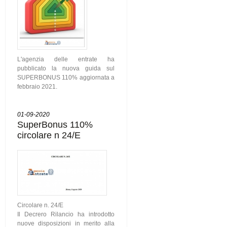
L'agenzia delle entrate ha
pubblicato la nuova guida sul
SUPERBONUS 110% aggiornata a
febbraio 2021.
01-09-2020
SuperBonus 110%
circolare n 24/E
Circolare n. 24/E
Il Decrero Rilancio ha introdotto
nuove disposizioni in merito alla