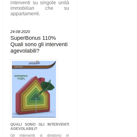
interventi su singole unità
immobiliari che su
appartamenti.
24-08-2020
SuperBonus 110%
Quali sono gli interventi
agevolabili?
QUALI SONO GLI
INTERVENTI
AGEVOLABILI
?
Gli interventi si dividono in