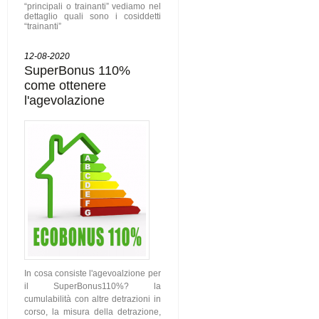
“principali o trainanti” vediamo nel
dettaglio quali sono i cosiddetti
“trainanti”
12-08-2020
SuperBonus 110%
come ottenere
l'agevolazione
In cosa consiste l'agevoalzione per
il SuperBonus110%? la
cumulabilità con altre detrazioni in
corso, la misura della detrazione,