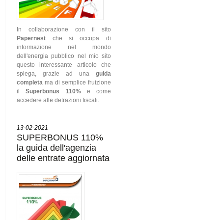
In collaborazione con il sito
Papernest
che si occupa di
informazione nel mondo
dell'energia pubblico nel mio sito
questo interessante articolo che
spiega, grazie ad una
guida
completa
ma di semplice fruizione
il
Superbonus 110%
e come
accedere alle detrazioni fiscali.
13-02-2021
SUPERBONUS 110%
la guida dell'agenzia
delle entrate aggiornata