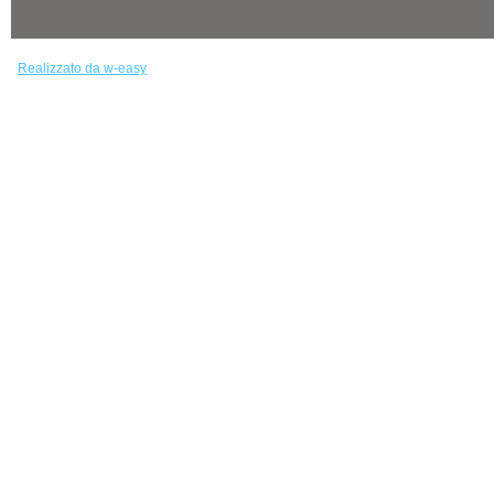
Realizzato da w-easy