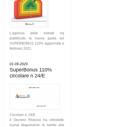
L'agenzia delle entrate ha
pubblicato la nuova guida sul
SUPERBONUS 110% aggiornata a
febbraio 2021.
01-09-2020
SuperBonus 110%
circolare n 24/E
Circolare n. 24/E
Il Decrero Rilancio ha introdotto
nuove disposizioni in merito alla