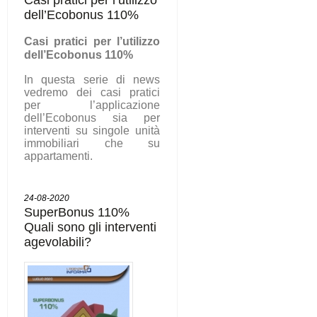
dell’Ecobonus 110%
C
asi pratici per l’utilizzo
dell’Ecobonus 110%
In questa serie di news
vedremo dei casi pratici
per l’applicazione
dell’Ecobonus sia per
interventi su singole unità
immobiliari che su
appartamenti.
24-08-2020
SuperBonus 110%
Quali sono gli interventi
agevolabili?