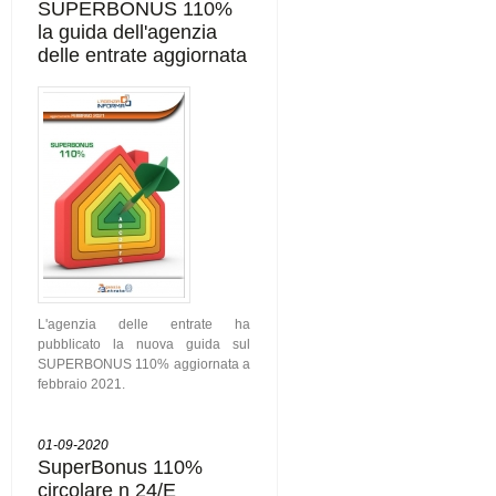
SUPERBONUS 110%
la guida dell'agenzia
delle entrate aggiornata
L'agenzia delle entrate ha
pubblicato la nuova guida sul
SUPERBONUS 110% aggiornata a
febbraio 2021.
01-09-2020
SuperBonus 110%
circolare n 24/E