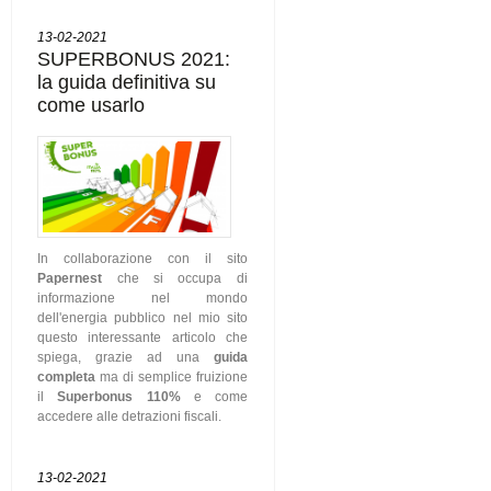
13-02-2021
SUPERBONUS 2021:
la guida definitiva su
come usarlo
In collaborazione con il sito
Papernest
che si occupa di
informazione nel mondo
dell'energia pubblico nel mio sito
questo interessante articolo che
spiega, grazie ad una
guida
completa
ma di semplice fruizione
il
Superbonus 110%
e come
accedere alle detrazioni fiscali.
13-02-2021