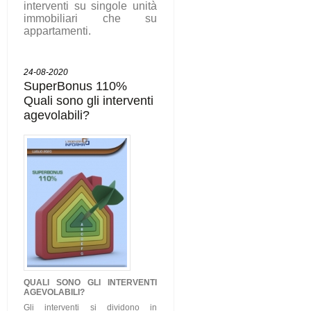
interventi su singole unità
immobiliari che su
appartamenti.
24-08-2020
SuperBonus 110%
Quali sono gli interventi
agevolabili?
QUALI SONO GLI
INTERVENTI
AGEVOLABILI
?
Gli interventi si dividono in