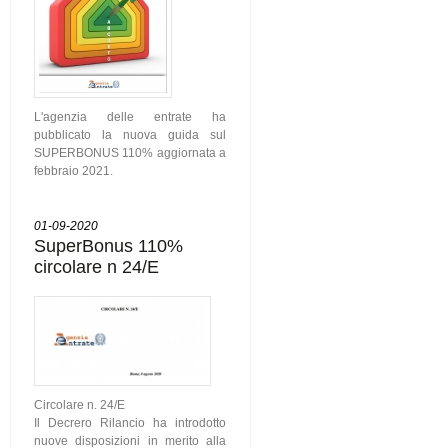
L'agenzia delle entrate ha
pubblicato la nuova guida sul
SUPERBONUS 110% aggiornata a
febbraio 2021.
01-09-2020
SuperBonus 110%
circolare n 24/E
Circolare n. 24/E
Il Decrero Rilancio ha introdotto
nuove disposizioni in merito alla