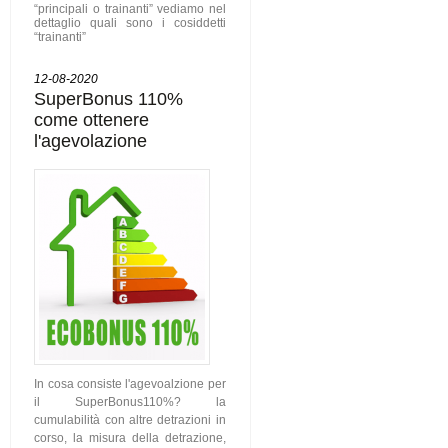
“principali o trainanti” vediamo nel
dettaglio quali sono i cosiddetti
“trainanti”
12-08-2020
SuperBonus 110%
come ottenere
l'agevolazione
In cosa consiste l'agevoalzione per
il SuperBonus110%? la
cumulabilità con altre detrazioni in
corso, la misura della detrazione,