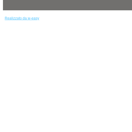
Realizzato da w-easy