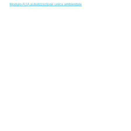
Modulo AUA autorizzazione unica ambientale