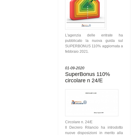
L'agenzia delle entrate ha
pubblicato la nuova guida sul
SUPERBONUS 110% aggiornata a
febbraio 2021.
01-09-2020
SuperBonus 110%
circolare n 24/E
Circolare n. 24/E
Il Decrero Rilancio ha introdotto
nuove disposizioni in merito alla