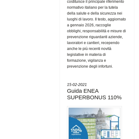
costituisce il principale riferimento
normativo italiano per la tutela
della salute e della sicurezza nei
luoghi di lavoro. Il testo, aggiornato
a gennaio 2026, raccoglie
obblighi, responsabilità e misure di
prevenzione riguardanti aziende,
lavoratori e cantieri, recependo
anche le più recenti novità
legislative in materia di
formazione, vigilanza e
prevenzione degli infortuni.
15-02-2021
Guida ENEA
SUPERBONUS 110%