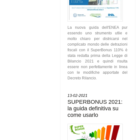
La nuova guida dell'ENEA pur
essendo uno strumento utlie e
molto chiaro per districarsi nel
complicato mondo delle detrazioni
fiscali con il SuperBonus 110% è
stata redatta prima della Legge di
Bilancio 2021 e quindi risulta
essere non perfettamente in linea
con le modifiche apportate del
Decreto Rilancio.
13-02-2021
SUPERBONUS 2021:
la guida definitiva su
come usarlo