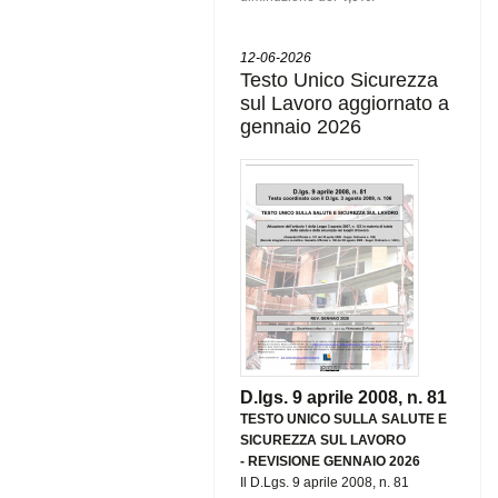
12-06-2026
Testo Unico Sicurezza
sul Lavoro aggiornato a
gennaio 2026
D.lgs. 9 aprile 2008, n. 81
TESTO UNICO SULLA SALUTE E
SICUREZZA SUL LAVORO
-
REVISIONE GENNAIO 2026
Il D.Lgs. 9 aprile 2008, n. 81