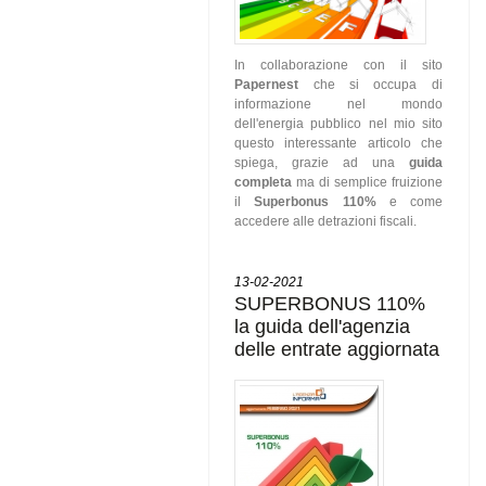
In collaborazione con il sito
Papernest
che si occupa di
informazione nel mondo
dell'energia pubblico nel mio sito
questo interessante articolo che
spiega, grazie ad una
guida
completa
ma di semplice fruizione
il
Superbonus 110%
e come
accedere alle detrazioni fiscali.
13-02-2021
SUPERBONUS 110%
la guida dell'agenzia
delle entrate aggiornata