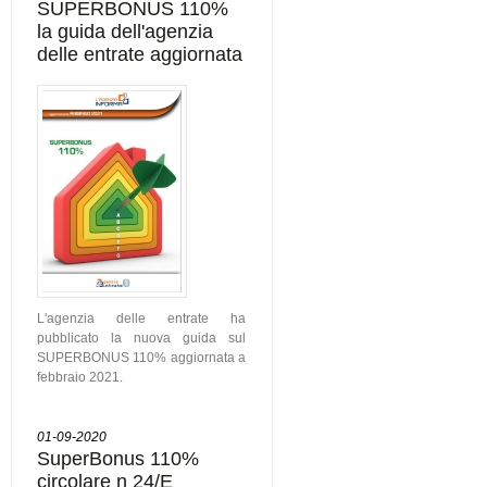
SUPERBONUS 110%
la guida dell'agenzia
delle entrate aggiornata
L'agenzia delle entrate ha
pubblicato la nuova guida sul
SUPERBONUS 110% aggiornata a
febbraio 2021.
01-09-2020
SuperBonus 110%
circolare n 24/E