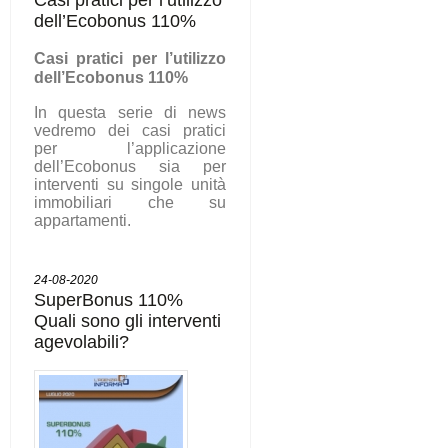
dell’Ecobonus 110%
C
asi pratici per l’utilizzo
dell’Ecobonus 110%
In questa serie di news
vedremo dei casi pratici
per l’applicazione
dell’Ecobonus sia per
interventi su singole unità
immobiliari che su
appartamenti.
24-08-2020
SuperBonus 110%
Quali sono gli interventi
agevolabili?