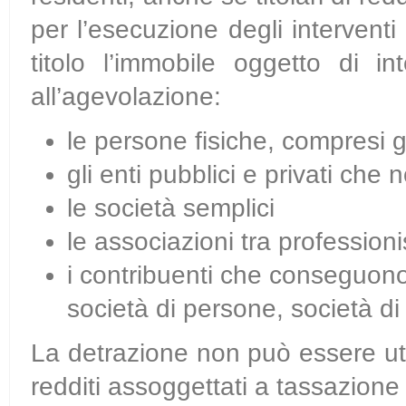
per l’esecuzione degli intervent
titolo l’immobile oggetto di i
all’agevolazione:
le persone fisiche, compresi gl
gli enti pubblici e privati che
le società semplici
le associazioni tra professioni
i contribuenti che conseguono
società di persone, società di 
La detrazione non può essere ut
redditi assoggettati a tassazione