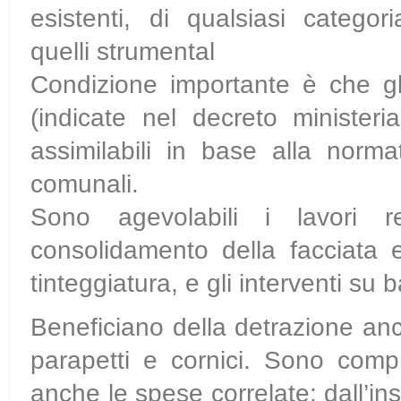
esistenti, di qualsiasi categor
quelli strumental
Condizione importante è che gl
(indicate nel decreto ministe
assimilabili in base alla norma
comunali.
Sono agevolabili i lavori r
consolidamento della facciata e
tinteggiatura, e gli interventi su 
Beneficiano della detrazione anche
parapetti e cornici. Sono comp
anche le spese correlate: dall’in