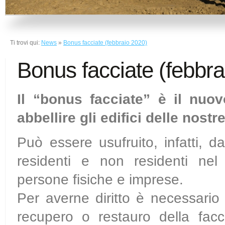
Ti trovi qui:
News
»
Bonus facciate (febbraio 2020)
Bonus facciate (febbra
Il “bonus facciate” è il nuov
abbellire gli edifici delle nostre
Può essere usufruito, infatti, da 
residenti e non residenti nel t
persone fisiche e imprese.
Per averne diritto è necessario r
recupero o restauro della facci