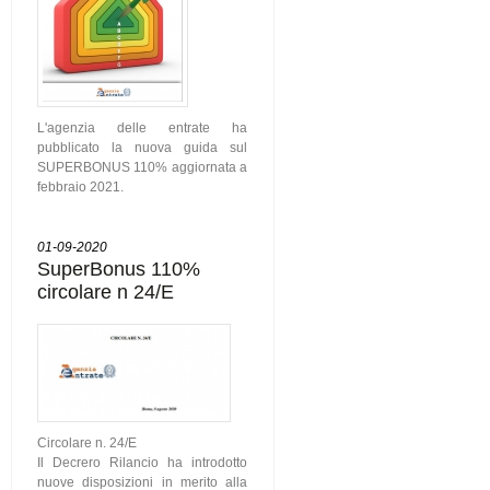
L'agenzia delle entrate ha
pubblicato la nuova guida sul
SUPERBONUS 110% aggiornata a
febbraio 2021.
01-09-2020
SuperBonus 110%
circolare n 24/E
Circolare n. 24/E
Il Decrero Rilancio ha introdotto
nuove disposizioni in merito alla