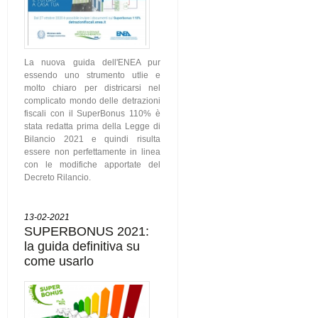
La nuova guida dell'ENEA pur
essendo uno strumento utlie e
molto chiaro per districarsi nel
complicato mondo delle detrazioni
fiscali con il SuperBonus 110% è
stata redatta prima della Legge di
Bilancio 2021 e quindi risulta
essere non perfettamente in linea
con le modifiche apportate del
Decreto Rilancio.
13-02-2021
SUPERBONUS 2021:
la guida definitiva su
come usarlo