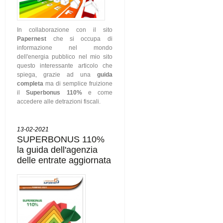
In collaborazione con il sito
Papernest
che si occupa di
informazione nel mondo
dell'energia pubblico nel mio sito
questo interessante articolo che
spiega, grazie ad una
guida
completa
ma di semplice fruizione
il
Superbonus 110%
e come
accedere alle detrazioni fiscali.
13-02-2021
SUPERBONUS 110%
la guida dell'agenzia
delle entrate aggiornata