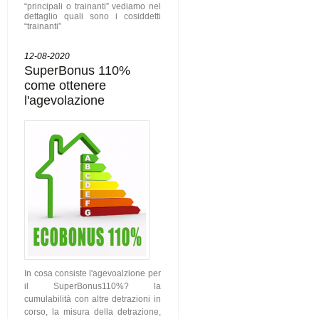
“principali o trainanti” vediamo nel
dettaglio quali sono i cosiddetti
“trainanti”
12-08-2020
SuperBonus 110%
come ottenere
l'agevolazione
In cosa consiste l'agevoalzione per
il SuperBonus110%? la
cumulabilità con altre detrazioni in
corso, la misura della detrazione,