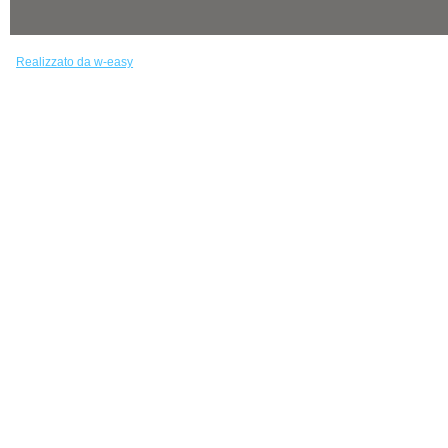
Realizzato da w-easy