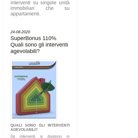
interventi su singole unità
immobiliari che su
appartamenti.
24-08-2020
SuperBonus 110%
Quali sono gli interventi
agevolabili?
QUALI SONO GLI
INTERVENTI
AGEVOLABILI
?
Gli interventi si dividono in