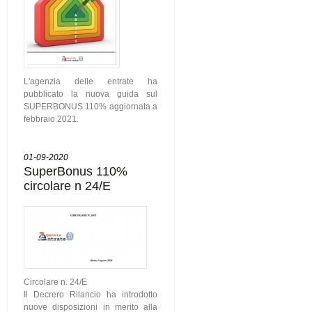
L'agenzia delle entrate ha
pubblicato la nuova guida sul
SUPERBONUS 110% aggiornata a
febbraio 2021.
01-09-2020
SuperBonus 110%
circolare n 24/E
Circolare n. 24/E
Il Decrero Rilancio ha introdotto
nuove disposizioni in merito alla