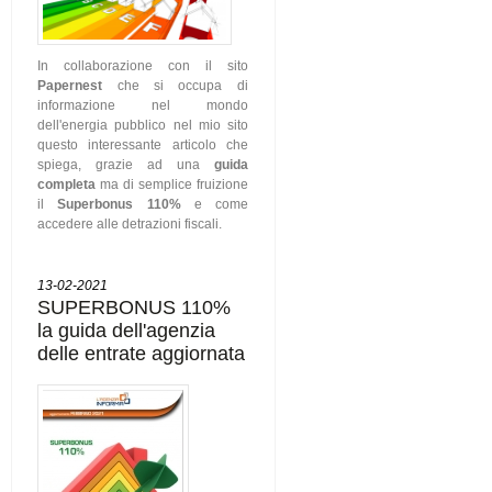
In collaborazione con il sito
Papernest
che si occupa di
informazione nel mondo
dell'energia pubblico nel mio sito
questo interessante articolo che
spiega, grazie ad una
guida
completa
ma di semplice fruizione
il
Superbonus 110%
e come
accedere alle detrazioni fiscali.
13-02-2021
SUPERBONUS 110%
la guida dell'agenzia
delle entrate aggiornata