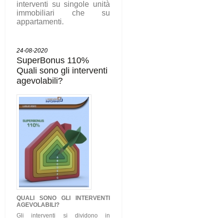
interventi su singole unità
immobiliari che su
appartamenti.
24-08-2020
SuperBonus 110%
Quali sono gli interventi
agevolabili?
QUALI SONO GLI
INTERVENTI
AGEVOLABILI
?
Gli interventi si dividono in