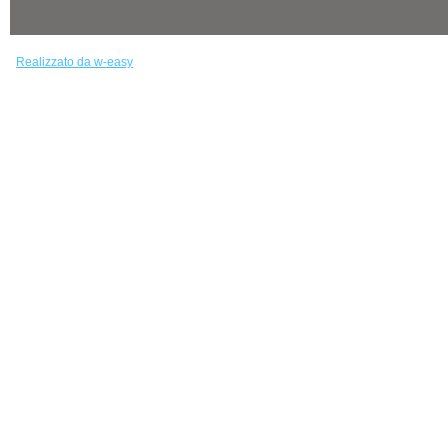
Realizzato da w-easy