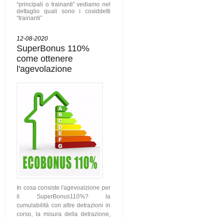
“principali o trainanti” vediamo nel
dettaglio quali sono i cosiddetti
“trainanti”
12-08-2020
SuperBonus 110%
come ottenere
l'agevolazione
In cosa consiste l'agevoalzione per
il SuperBonus110%? la
cumulabilità con altre detrazioni in
corso, la misura della detrazione,