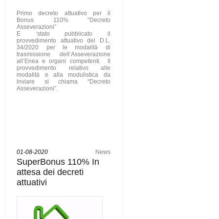
Primo decreto attuativo per il
Bonus 110% “Decreto
Asseverazioni”
E ‘stato pubblicato il
provvedimento attuativo del D.L.
34/2020 per le modalità di
trasmissione dell’Asseverazione
all’Enea e organi competenti.
Il
provvedimento relativo alle
modalità e alla modulistica da
inviare si chiama “Decreto
Asseverazioni”.
01-08-2020
News
SuperBonus 110% In
attesa dei decreti
attuativi