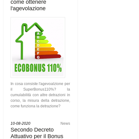
come ottenere
l'agevolazione
In cosa consiste l'agevoalzione per
il SuperBonus110%? la
cumulabilità con altre detrazioni in
corso, la misura della detrazione,
come funziona la detrazione?
10-08-2020
News
Secondo Decreto
Attuativo per il Bonus