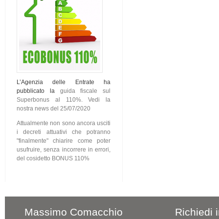
L’Agenzia delle Entrate ha
pubblicato la
guida fiscale sul
Superbonus al 110%. Vedi la
nostra news del 25/07/2020
Attualmente non sono ancora usciti
i decreti attuativi che potranno
"finalmente" chiarire come poter
usufruire, senza incorrere in errori,
del cosidetto BONUS 110%
Massimo Comacchio
Richiedi 