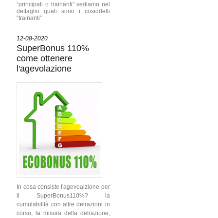
“principali o trainanti” vediamo nel
dettaglio quali sono i cosiddetti
“trainanti”
12-08-2020
SuperBonus 110%
come ottenere
l'agevolazione
In cosa consiste l'agevoalzione per
il SuperBonus110%? la
cumulabilità con altre detrazioni in
corso, la misura della detrazione,