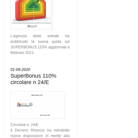
L'agenzia delle entrate ha
pubblicato la nuova guida sul
SUPERBONUS 110% aggiornata a
febbraio 2021.
01-09-2020
SuperBonus 110%
circolare n 24/E
Circolare n. 24/E
Il Decrero Rilancio ha introdotto
nuove disposizioni in merito alla