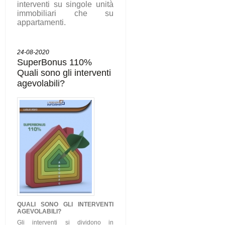
interventi su singole unità
immobiliari che su
appartamenti.
24-08-2020
SuperBonus 110%
Quali sono gli interventi
agevolabili?
QUALI SONO GLI
INTERVENTI
AGEVOLABILI
?
Gli interventi si dividono in