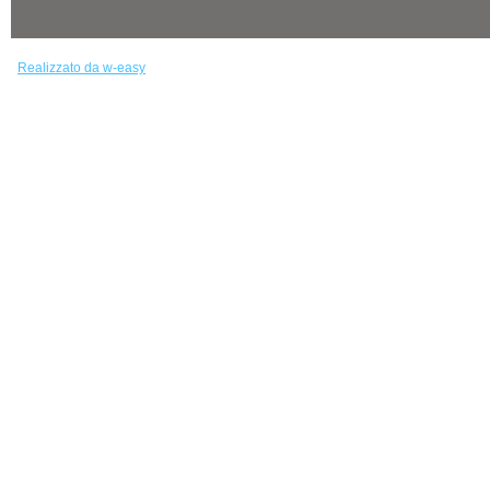
Realizzato da w-easy