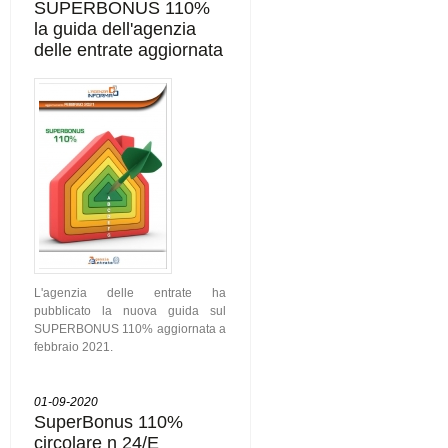
SUPERBONUS 110%
la guida dell'agenzia
delle entrate aggiornata
L'agenzia delle entrate ha
pubblicato la nuova guida sul
SUPERBONUS 110% aggiornata a
febbraio 2021.
01-09-2020
SuperBonus 110%
circolare n 24/E