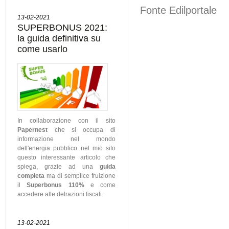
Fonte Edilportale
13-02-2021
SUPERBONUS 2021:
la guida definitiva su
come usarlo
In collaborazione con il sito
Papernest
che si occupa di
informazione nel mondo
dell'energia pubblico nel mio sito
questo interessante articolo che
spiega, grazie ad una
guida
completa
ma di semplice fruizione
il
Superbonus 110%
e come
accedere alle detrazioni fiscali.
13-02-2021