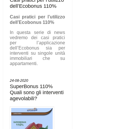
dell’Ecobonus 110%
C
asi pratici per l’utilizzo
dell’Ecobonus 110%
In questa serie di news
vedremo dei casi pratici
per l’applicazione
dell’Ecobonus sia per
interventi su singole unità
immobiliari che su
appartamenti.
24-08-2020
SuperBonus 110%
Quali sono gli interventi
agevolabili?