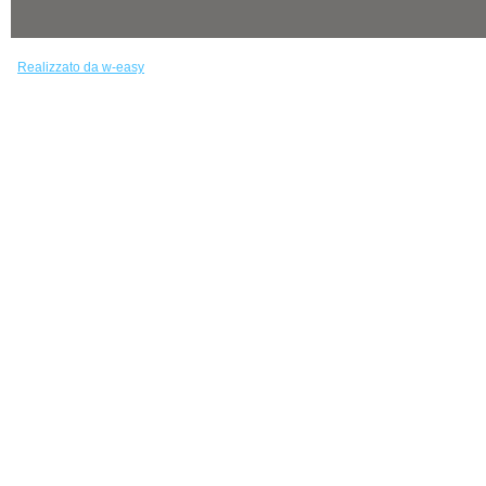
Realizzato da w-easy