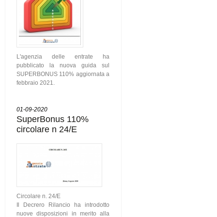
L'agenzia delle entrate ha
pubblicato la nuova guida sul
SUPERBONUS 110% aggiornata a
febbraio 2021.
01-09-2020
SuperBonus 110%
circolare n 24/E
Circolare n. 24/E
Il Decrero Rilancio ha introdotto
nuove disposizioni in merito alla