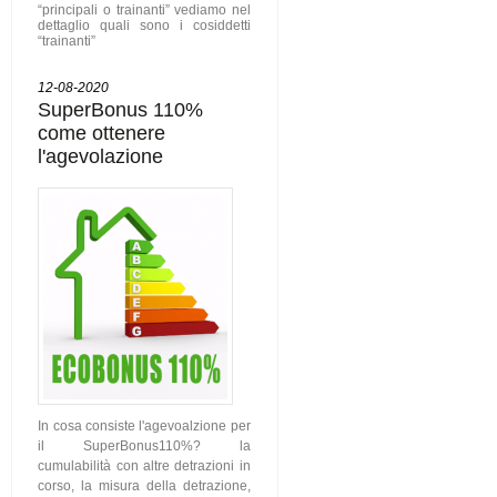
“principali o trainanti” vediamo nel
dettaglio quali sono i cosiddetti
“trainanti”
12-08-2020
SuperBonus 110%
come ottenere
l'agevolazione
In cosa consiste l'agevoalzione per
il SuperBonus110%? la
cumulabilità con altre detrazioni in
corso, la misura della detrazione,