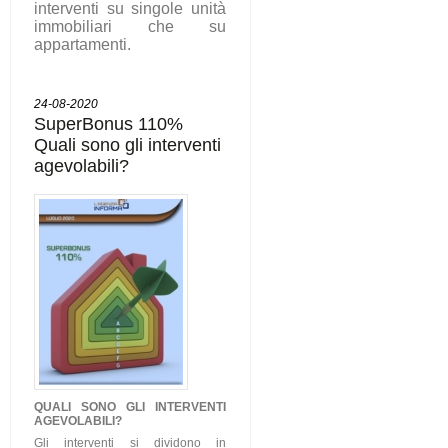
interventi su singole unità
immobiliari che su
appartamenti.
24-08-2020
SuperBonus 110%
Quali sono gli interventi
agevolabili?
QUALI SONO GLI
INTERVENTI
AGEVOLABILI
?
Gli interventi si dividono in