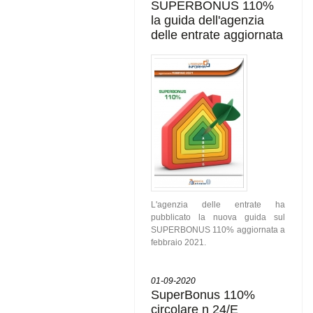
SUPERBONUS 110%
la guida dell'agenzia
delle entrate aggiornata
L'agenzia delle entrate ha
pubblicato la nuova guida sul
SUPERBONUS 110% aggiornata a
febbraio 2021.
01-09-2020
SuperBonus 110%
circolare n 24/E