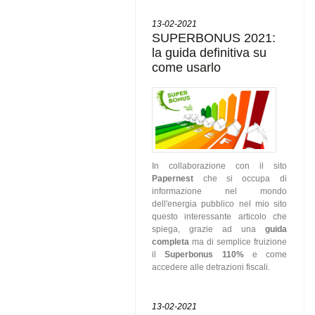
13-02-2021
SUPERBONUS 2021:
la guida definitiva su
come usarlo
In collaborazione con il sito
Papernest
che si occupa di
informazione nel mondo
dell'energia pubblico nel mio sito
questo interessante articolo che
spiega, grazie ad una
guida
completa
ma di semplice fruizione
il
Superbonus 110%
e come
accedere alle detrazioni fiscali.
13-02-2021