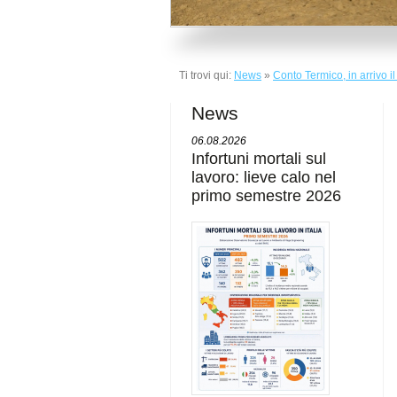
Ti trovi qui:
News
»
Conto Termico, in arrivo il
News
06.08.2026
Infortuni mortali sul
lavoro: lieve calo nel
primo semestre 2026