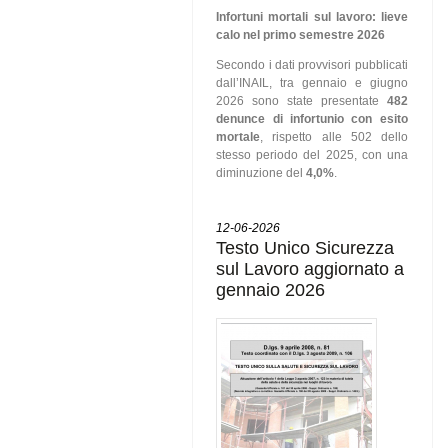
Infortuni mortali sul lavoro: lieve
calo nel primo semestre 2026
Secondo i dati provvisori pubblicati
dall’INAIL, tra gennaio e giugno
2026 sono state presentate
482
denunce di infortunio con esito
mortale
, rispetto alle 502 dello
stesso periodo del 2025, con una
diminuzione del
4,0%
.
12-06-2026
Testo Unico Sicurezza
sul Lavoro aggiornato a
gennaio 2026