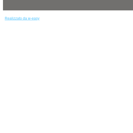
Realizzato da w-easy