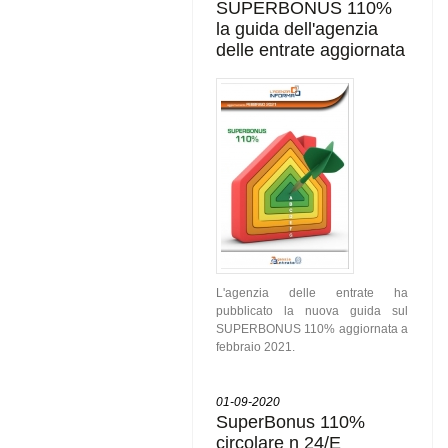
SUPERBONUS 110%
la guida dell'agenzia
delle entrate aggiornata
L'agenzia delle entrate ha
pubblicato la nuova guida sul
SUPERBONUS 110% aggiornata a
febbraio 2021.
01-09-2020
SuperBonus 110%
circolare n 24/E