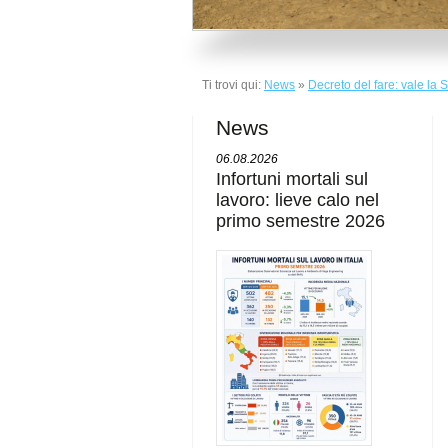
Ti trovi qui:
News
»
Decreto del fare: vale la
News
06.08.2026
Infortuni mortali sul
lavoro: lieve calo nel
primo semestre 2026