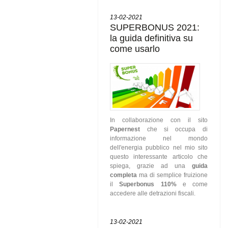
13-02-2021
SUPERBONUS 2021:
la guida definitiva su
come usarlo
In collaborazione con il sito
Papernest
che si occupa di
informazione nel mondo
dell'energia pubblico nel mio sito
questo interessante articolo che
spiega, grazie ad una
guida
completa
ma di semplice fruizione
il
Superbonus 110%
e come
accedere alle detrazioni fiscali.
13-02-2021