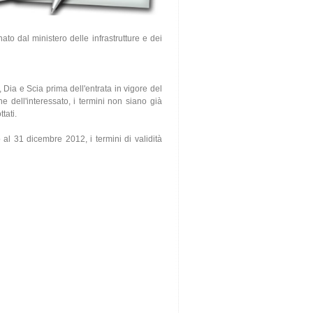
to dal ministero delle infrastrutture e dei
, Dia e Scia prima dell'entrata in vigore del
dell'interessato, i termini non siano già
tati.
o al 31 dicembre 2012, i termini di validità