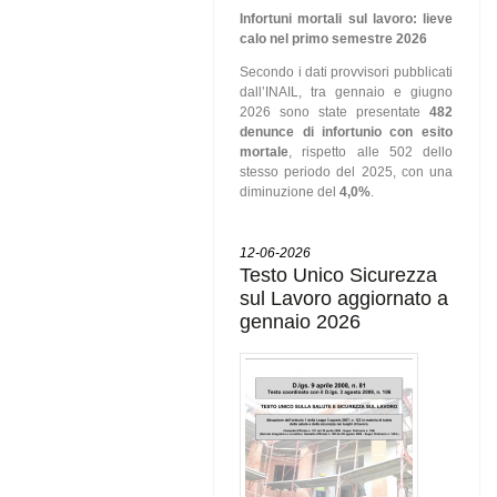
Infortuni mortali sul lavoro: lieve
calo nel primo semestre 2026
Secondo i dati provvisori pubblicati
dall’INAIL, tra gennaio e giugno
2026 sono state presentate
482
denunce di infortunio con esito
mortale
, rispetto alle 502 dello
stesso periodo del 2025, con una
diminuzione del
4,0%
.
12-06-2026
Testo Unico Sicurezza
sul Lavoro aggiornato a
gennaio 2026