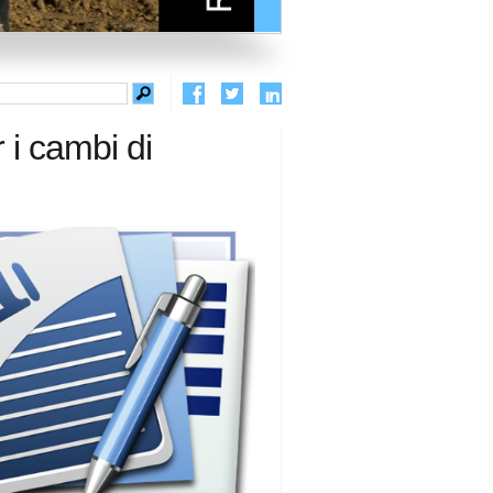
 i cambi di