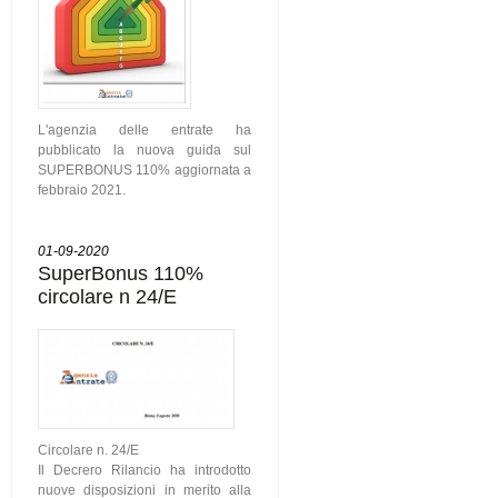
L'agenzia delle entrate ha
pubblicato la nuova guida sul
SUPERBONUS 110% aggiornata a
febbraio 2021.
01-09-2020
SuperBonus 110%
circolare n 24/E
Circolare n. 24/E
Il Decrero Rilancio ha introdotto
nuove disposizioni in merito alla