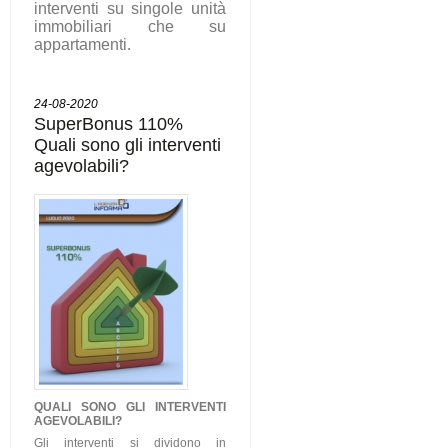
interventi su singole unità
immobiliari che su
appartamenti.
24-08-2020
SuperBonus 110%
Quali sono gli interventi
agevolabili?
QUALI SONO GLI
INTERVENTI
AGEVOLABILI
?
Gli interventi si dividono in