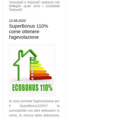
“principali o trainanti” vediamo nel
dettaglio quali sono i cosiddetti
“trainanti”
12-08-2020
SuperBonus 110%
come ottenere
l'agevolazione
In cosa consiste l'agevoalzione per
il SuperBonus110%? la
cumulabilità con altre detrazioni in
corso, la misura della detrazione,