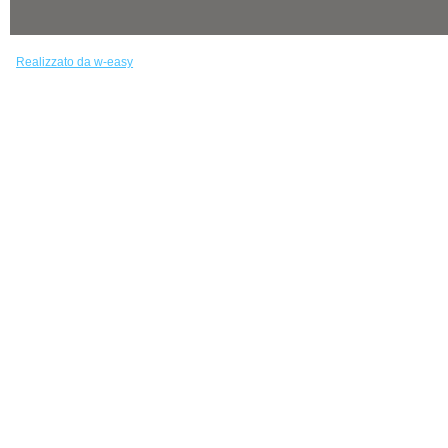
Realizzato da w-easy