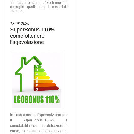
“principali o trainanti” vediamo nel
dettaglio quali sono i cosiddetti
“trainanti”
12-08-2020
SuperBonus 110%
come ottenere
l'agevolazione
In cosa consiste l'agevoalzione per
il SuperBonus110%? la
cumulabilità con altre detrazioni in
corso, la misura della detrazione,