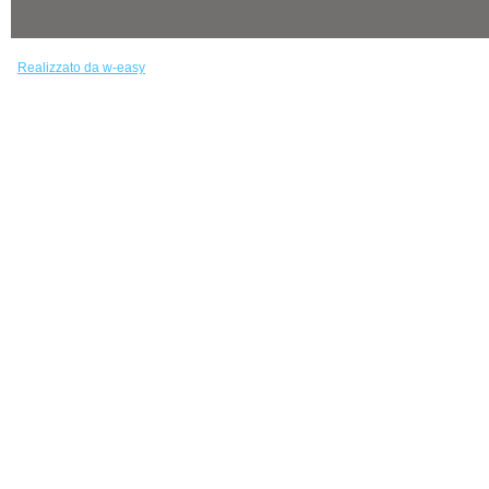
Realizzato da w-easy