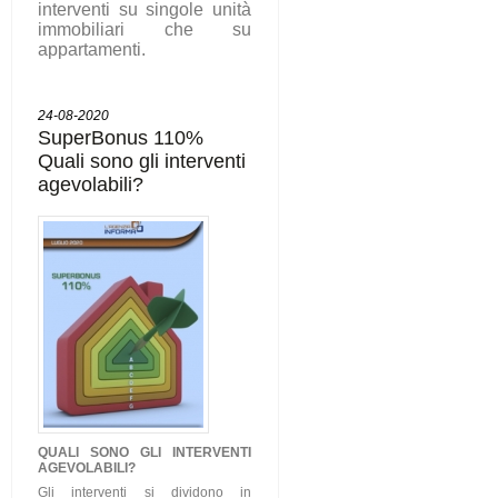
interventi su singole unità
immobiliari che su
appartamenti.
24-08-2020
SuperBonus 110%
Quali sono gli interventi
agevolabili?
QUALI SONO GLI
INTERVENTI
AGEVOLABILI
?
Gli interventi si dividono in