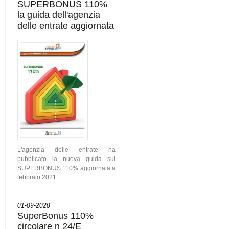
SUPERBONUS 110%
la guida dell'agenzia
delle entrate aggiornata
L'agenzia delle entrate ha
pubblicato la nuova guida sul
SUPERBONUS 110% aggiornata a
febbraio 2021.
01-09-2020
SuperBonus 110%
circolare n 24/E