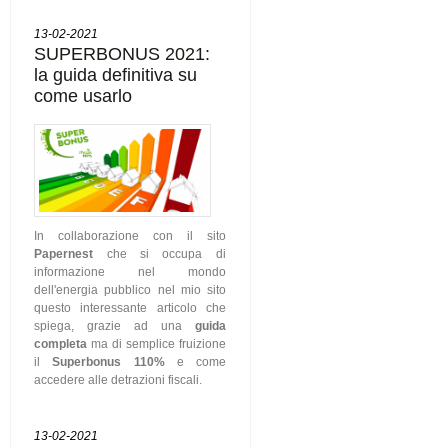
13-02-2021
SUPERBONUS 2021:
la guida definitiva su
come usarlo
In collaborazione con il sito
Papernest
che si occupa di
informazione nel mondo
dell'energia pubblico nel mio sito
questo interessante articolo che
spiega, grazie ad una
guida
completa
ma di semplice fruizione
il
Superbonus 110%
e come
accedere alle detrazioni fiscali.
13-02-2021