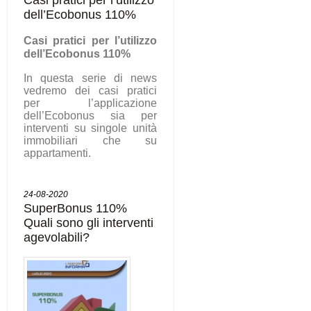
dell’Ecobonus 110%
C
asi pratici per l’utilizzo
dell’Ecobonus 110%
In questa serie di news
vedremo dei casi pratici
per l’applicazione
dell’Ecobonus sia per
interventi su singole unità
immobiliari che su
appartamenti.
24-08-2020
SuperBonus 110%
Quali sono gli interventi
agevolabili?