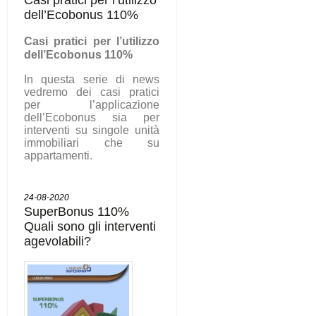
dell’Ecobonus 110%
C
asi pratici per l’utilizzo
dell’Ecobonus 110%
In questa serie di news
vedremo dei casi pratici
per l’applicazione
dell’Ecobonus sia per
interventi su singole unità
immobiliari che su
appartamenti.
24-08-2020
SuperBonus 110%
Quali sono gli interventi
agevolabili?