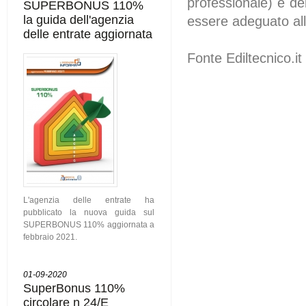
professionale) e d
SUPERBONUS 110%
la guida dell'agenzia
essere adeguato all
delle entrate aggiornata
Fonte Ediltecnico.it
L'agenzia delle entrate ha
pubblicato la nuova guida sul
SUPERBONUS 110% aggiornata a
febbraio 2021.
01-09-2020
SuperBonus 110%
circolare n 24/E